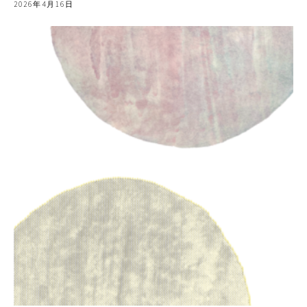
2026年4月16日