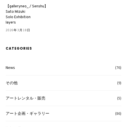
【galleryneo_ / Senshu】
Sato Mizuki
Solo Exhibition
layers
2026年3月18日
CATEGORIES
News
(76)
その他
(9)
アートレンタル・販売
(5)
アート企画・ギャラリー
(86)