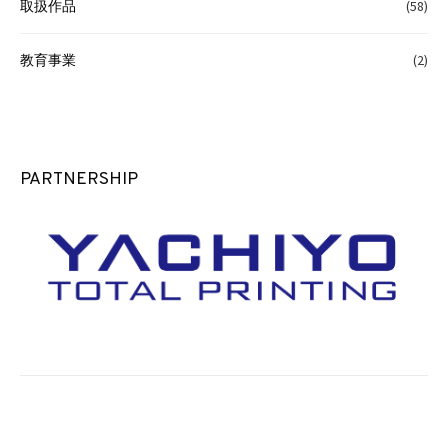
取扱作品
(58)
教育事業
(2)
PARTNERSHIP