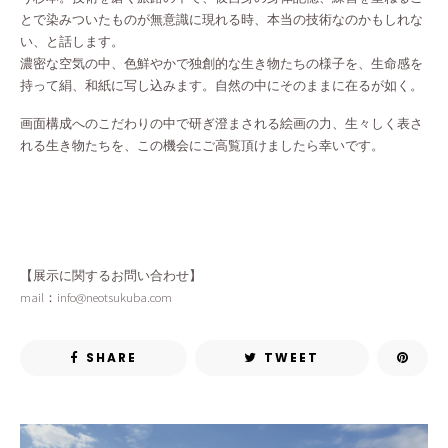
とで染みついたものが無意識に現れる時、本当の技術なのかもしれな
い、と話します。
濃密な空気の中、色鮮やかで独創的な生き物たちの様子を、生命感を
持って絹、和紙に写し込みます。自然の中にそのままに在るが如く。
画面構成へのこだわりの中で研ぎ澄まされる絵画の力、生々しく表さ
れる生き物たちを、この機会にご高覧頂けましたら幸いです。
【展示に関するお問い合わせ】
mail：info@neotsukuba.com
SHARE
TWEET