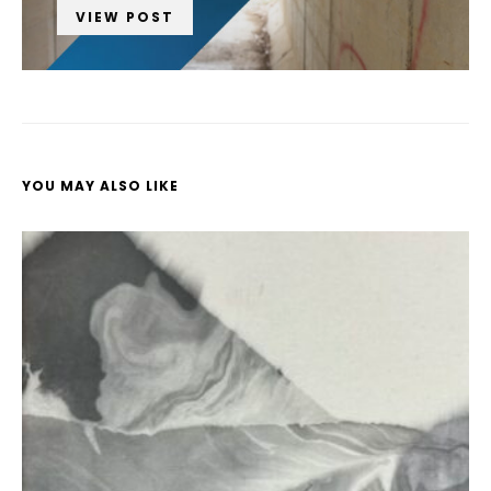
VIEW POST
YOU MAY ALSO LIKE