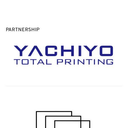
PARTNERSHIP