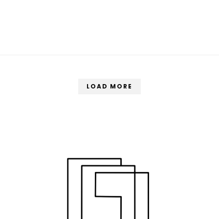
LOAD MORE