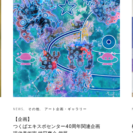
NEWS
その他
アート企画・ギャラリー
【企画】
つくばエキスポセンター40周年関連企画