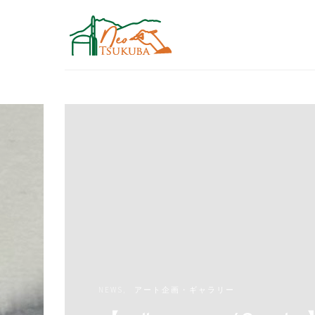
NEWS
アート企画・ギャラリー