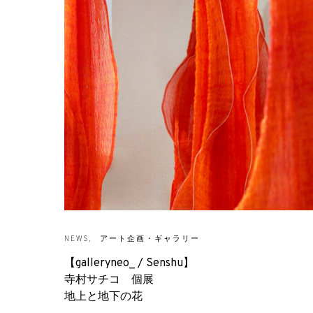
NEWS
アート企画・ギャラリー
【galleryneo_ / Senshu】
寺村サチコ 個展
地上と地下の花