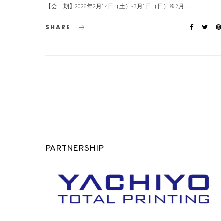
【会 期】2026年2月14日（土）- 3月1日（日）※2月…
SHARE
PARTNERSHIP