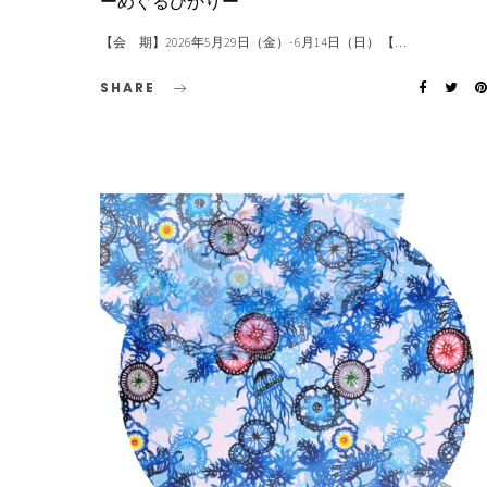
ーめぐるひかりー
【会 期】2026年5月29日（金）- 6月14日（日） 【…
SHARE