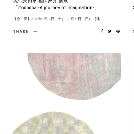
現代美術家 植田爽介 個展
「#6dbdba -A journey of imagination-」
【会 期】2026年5月16日（土）～6月21日（日） 【休…
SHARE