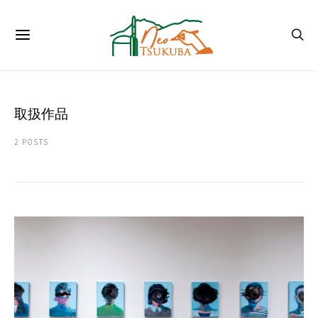
取扱作品
2 POSTS