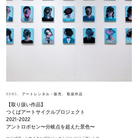
NEWS
アートレンタル・販売
取扱作品
【取り扱い作品】
つくばアートサイクルプロジェクト
2021-2022
アントロポセン〜分岐点を超えた景色〜